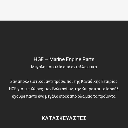
HGE – Marine Engine Parts
Μεγάλη ποικιλία από ανταλλακτικά
Σαν αποκλειστικοί αντιπρόσωποι της Καναδικής Εταιρίας
HGE για τις Χώρες των Βαλκανίων, την Κύπρο και το Ισραήλ
έχουμε πάντα ένα μεγάλο stock από όλα μας τα προϊόντα.
ΚΑΤΑΣΚΕΥΑΣΤΕΣ