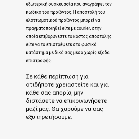
εξωτερική συσκευασία που αναγράφει τον
κωδικό του προϊόντος. Η αποστολή του
ελαττωματικού προϊόντος μπορεί να
πραγματοποιηθεί είτε με courier, στην
οποία επιβαρύνεστε το κόστος αποστολής
είτε να το επιστρέψετε στο φυσικό
κατάστημα με δικό σας μέσο χωρίς έξοδα
επιστροφής.
Σε κάθε περίπτωση για
οτιδήποτε χρειαστείτε και για
κάθε σας απορία, μην
διστάσετε να επικοινωνήσετε
μαζί μας. Θα χαρούμε να σας
εξυπηρετήσουμε.