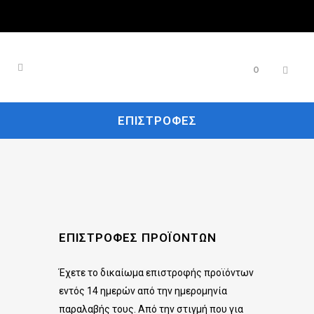
0
ΕΠΙΣΤΡΟΦΈΣ
ΕΠΙΣΤΡΟΦΈΣ ΠΡΟΪΌΝΤΩΝ
Έχετε το δικαίωμα επιστροφής προϊόντων
εντός 14 ημερών από την ημερομηνία
παραλαβής τους. Από την στιγμή που για