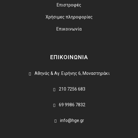
Επιστροφές
Χρήσιμες πληροφορίες
Επικοινωνία
ΕΠΙΚΟΙΝΩΝΙΑ
Αθηνάς & Αγ. Ειρήνης 6, Μοναστηράκι
210 7256 683
69 9986 7832
info@hge.gr