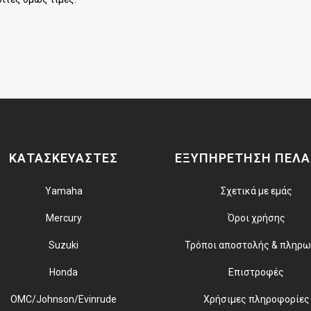
ΚΑΤΑΣΚΕΥΑΣΤΕΣ
ΕΞΥΠΗΡΕΤΗΣΗ ΠΕΛ
Yamaha
Σχετικά με εμάς
Mercury
Όροι χρήσης
Suzuki
Τρόποι αποστολής & πληρ
Honda
Επιστροφές
OMC/Johnson/Evinrude
Χρήσιμες πληροφορίες