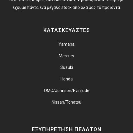
έχουμε πάντα ένα μεγάλο stock από όλα μας τα προϊόντα.
ΚΑΤΑΣΚΕΥΑΣΤΕΣ
Yamaha
Mercury
Suzuki
Honda
OMC/Johnson/Evinrude
Nissan/Tohatsu
ΕΞΥΠΗΡΕΤΗΣΗ ΠΕΛΑΤΩΝ