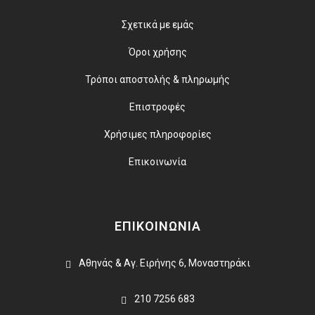
Σχετικά με εμάς
Όροι χρήσης
Τρόποι αποστολής & πληρωμής
Επιστροφές
Χρήσιμες πληροφορίες
Επικοινωνία
ΕΠΙΚΟΙΝΩΝΙΑ
Αθηνάς & Αγ. Ειρήνης 6, Μοναστηράκι
210 7256 683