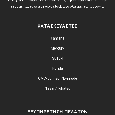
έχουμε πάντα ένα μεγάλο stock από όλα μας τα προϊόντα.
ΚΑΤΑΣΚΕΥΑΣΤΕΣ
Yamaha
Mercury
Suzuki
Honda
OMC/Johnson/Evinrude
Nissan/Tohatsu
ΕΞΥΠΗΡΕΤΗΣΗ ΠΕΛΑΤΩΝ