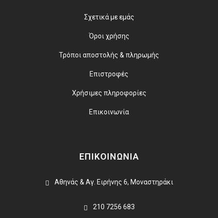
Σχετικά με εμάς
Όροι χρήσης
Τρόποι αποστολής & πληρωμής
Επιστροφές
Χρήσιμες πληροφορίες
Επικοινωνία
ΕΠΙΚΟΙΝΩΝΙΑ
Αθηνάς & Αγ. Ειρήνης 6, Μοναστηράκι
210 7256 683