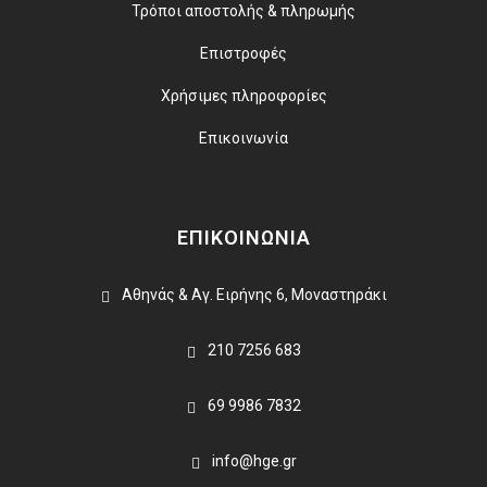
Τρόποι αποστολής & πληρωμής
Επιστροφές
Χρήσιμες πληροφορίες
Επικοινωνία
ΕΠΙΚΟΙΝΩΝΙΑ
Αθηνάς & Αγ. Ειρήνης 6, Μοναστηράκι
210 7256 683
69 9986 7832
info@hge.gr