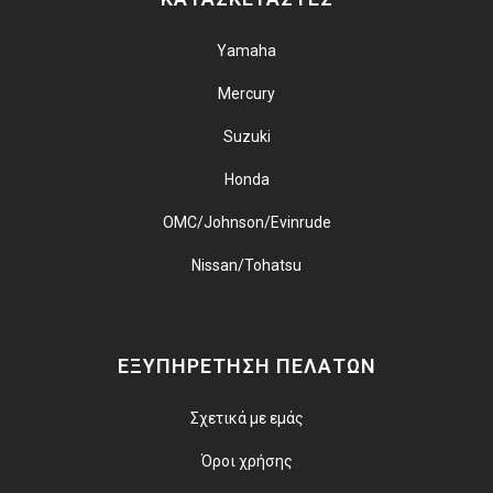
Yamaha
Mercury
Suzuki
Honda
OMC/Johnson/Evinrude
Nissan/Tohatsu
ΕΞΥΠΗΡΕΤΗΣΗ ΠΕΛΑΤΩΝ
Σχετικά με εμάς
Όροι χρήσης