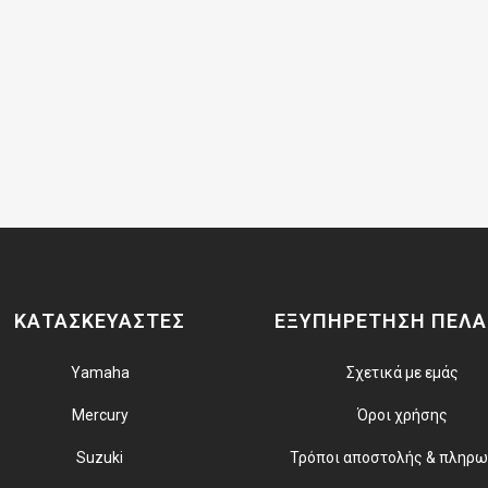
ΚΑΤΑΣΚΕΥΑΣΤΕΣ
ΕΞΥΠΗΡΕΤΗΣΗ ΠΕΛ
Yamaha
Σχετικά με εμάς
Mercury
Όροι χρήσης
Suzuki
Τρόποι αποστολής & πληρ