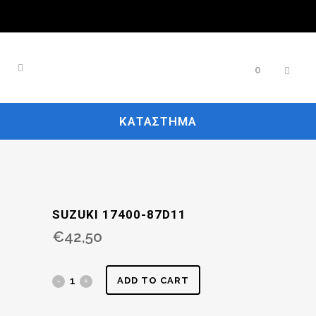
0
ΚΑΤΆΣΤΗΜΑ
SUZUKI 17400-87D11
€
42,50
ADD TO CART