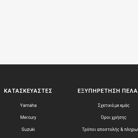
ΚΑΤΑΣΚΕΥΑΣΤΕΣ
ΕΞΥΠΗΡΕΤΗΣΗ ΠΕΛ
Yamaha
Σχετικά με εμάς
Mercury
Όροι χρήσης
Suzuki
Τρόποι αποστολής & πληρ