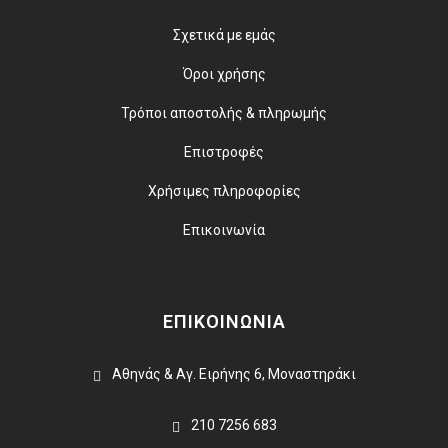
Σχετικά με εμάς
Όροι χρήσης
Τρόποι αποστολής & πληρωμής
Επιστροφές
Χρήσιμες πληροφορίες
Επικοινωνία
ΕΠΙΚΟΙΝΩΝΙΑ
Αθηνάς & Αγ. Ειρήνης 6, Μοναστηράκι
210 7256 683