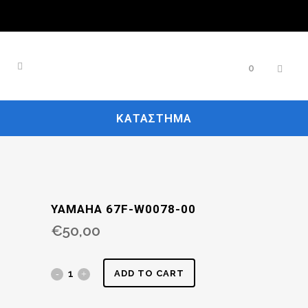
0
ΚΑΤΆΣΤΗΜΑ
YAMAHA 67F-W0078-00
€
50,00
ADD TO CART