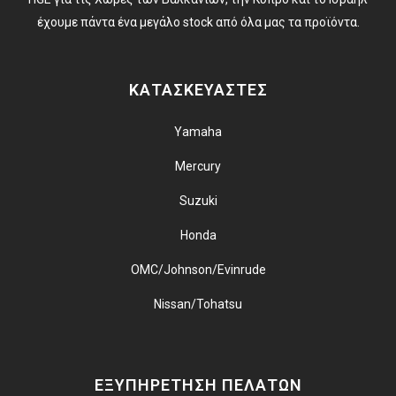
έχουμε πάντα ένα μεγάλο stock από όλα μας τα προϊόντα.
ΚΑΤΑΣΚΕΥΑΣΤΕΣ
Yamaha
Mercury
Suzuki
Honda
OMC/Johnson/Evinrude
Nissan/Tohatsu
ΕΞΥΠΗΡΕΤΗΣΗ ΠΕΛΑΤΩΝ