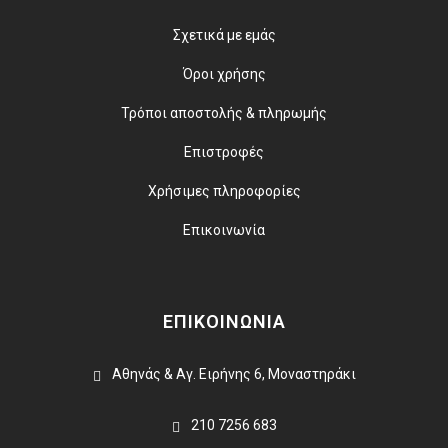
Σχετικά με εμάς
Όροι χρήσης
Τρόποι αποστολής & πληρωμής
Επιστροφές
Χρήσιμες πληροφορίες
Επικοινωνία
ΕΠΙΚΟΙΝΩΝΙΑ
Αθηνάς & Αγ. Ειρήνης 6, Μοναστηράκι
210 7256 683