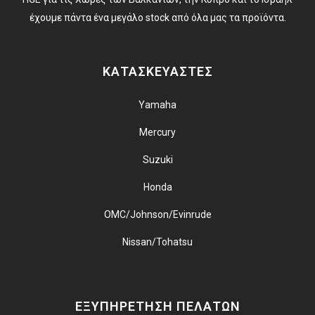
έχουμε πάντα ένα μεγάλο stock από όλα μας τα προϊόντα.
ΚΑΤΑΣΚΕΥΑΣΤΕΣ
Yamaha
Mercury
Suzuki
Honda
OMC/Johnson/Evinrude
Nissan/Tohatsu
ΕΞΥΠΗΡΕΤΗΣΗ ΠΕΛΑΤΩΝ