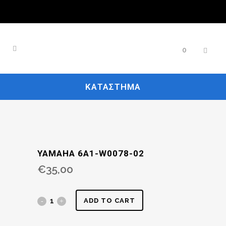
0
ΚΑΤΆΣΤΗΜΑ
YAMAHA 6A1-W0078-02
€
35,00
ADD TO CART