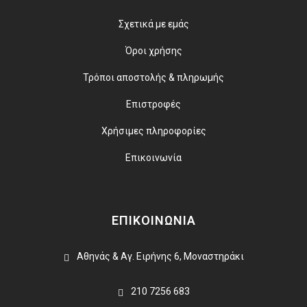
Σχετικά με εμάς
Όροι χρήσης
Τρόποι αποστολής & πληρωμής
Επιστροφές
Χρήσιμες πληροφορίες
Επικοινωνία
ΕΠΙΚΟΙΝΩΝΙΑ
Αθηνάς & Αγ. Ειρήνης 6, Μοναστηράκι
210 7256 683