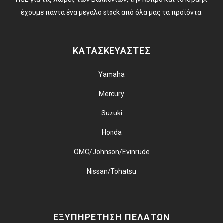
έχουμε πάντα ένα μεγάλο stock από όλα μας τα προϊόντα.
ΚΑΤΑΣΚΕΥΑΣΤΕΣ
Yamaha
Mercury
Suzuki
Honda
OMC/Johnson/Evinrude
Nissan/Tohatsu
ΕΞΥΠΗΡΕΤΗΣΗ ΠΕΛΑΤΩΝ